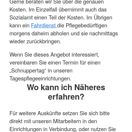
Gerne beraten wir Sie über die genauen
Kosten. Im Einzelfall übernimmt auch das
Sozialamt einen Teil der Kosten. Im Übrigen
kann ein
Fahrdienst
die Pflegebedürftigen
morgens daheim abholen und sie nachmittags
wieder zurückbringen.
Wenn Sie dieses Angebot interessiert,
vereinbaren Sie einen Termin für einen
„Schnuppertag“ in unseren
Tagespflegeeinrichtungen.
Wo kann ich Näheres
erfahren?
Für weitere Auskünfte setzen Sie sich bitte
direkt mit unseren Mitarbeitern in den
Einrichtungen in Verbindung, oder nutzen Sie