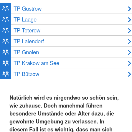
TP Güstrow
TP Laage
TP Teterow
TP Lalendorf
TP Gnoien
TP Krakow am See
TP Bützow
Natürlich wird es nirgendwo so schön sein,
wie zuhause. Doch manchmal führen
besondere Umstände oder Alter dazu, die
gewohnte Umgebung zu verlassen. In
diesem Fall ist es wichtig, dass man sich