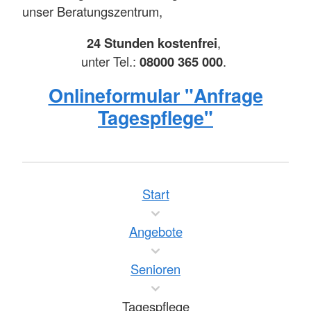
unser Beratungszentrum,
24 Stunden kostenfrei
,
unter Tel.:
08000 365 000
.
Onlineformular "Anfrage
Tagespflege"
Start
Angebote
Senioren
Tagespflege