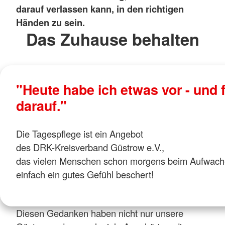
darauf verlassen kann, in den richtigen
Händen zu sein.
Das Zuhause behalten
"Heute habe ich etwas vor - und 
darauf."
Die Tagespflege ist ein Angebot
des DRK-Kreisverband Güstrow e.V.,
das vielen Menschen schon morgens beim Aufwac
einfach ein gutes Gefühl beschert!
Diesen Gedanken haben nicht nur unsere