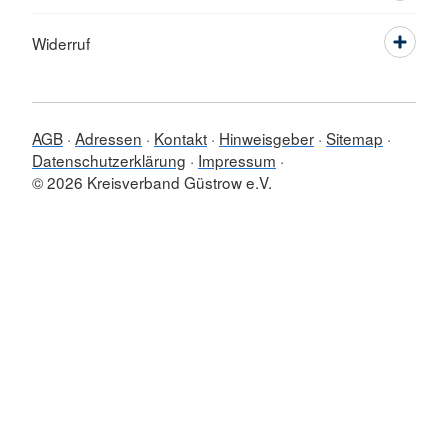
Widerruf
AGB
Adressen
Kontakt
Hinweisgeber
Sitemap
Datenschutzerklärung
Impressum
© 2026 Kreisverband Güstrow e.V.