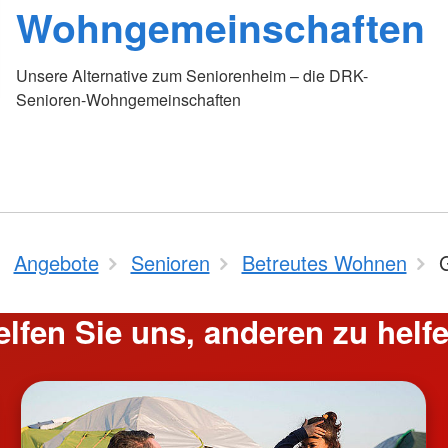
Wohngemeinschaften
Unsere Alternative zum Seniorenheim – die DRK-
Senioren-Wohngemeinschaften
Angebote
Senioren
Betreutes Wohnen
elfen Sie uns, anderen zu helfe