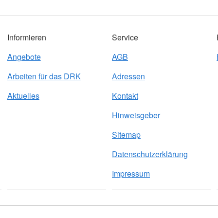
Informieren
Service
Angebote
AGB
Arbeiten für das DRK
Adressen
Aktuelles
Kontakt
Hinweisgeber
Sitemap
Datenschutzerklärung
Impressum