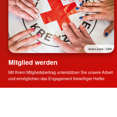
Andre Zelck / DRK
Mitglied werden
Mit Ihrem Mitgliedsbeitrag unterstützen Sie unsere Arbeit
und ermöglichen das Engagement freiwilliger Helfer.