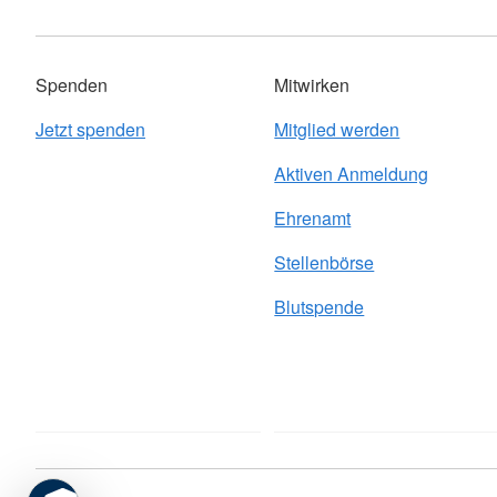
Spenden
Mitwirken
Jetzt spenden
Mitglied werden
Aktiven Anmeldung
Ehrenamt
Stellenbörse
Blutspende