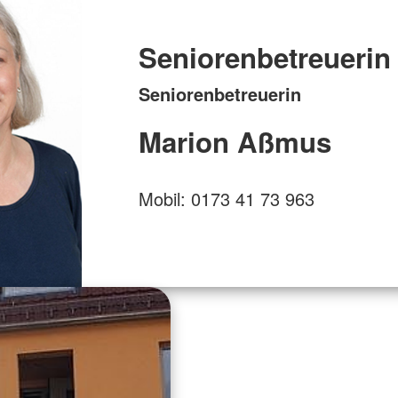
Seniorenbetreuerin
Seniorenbetreuerin
Marion Aßmus
Mobil: 0173 41 73 963