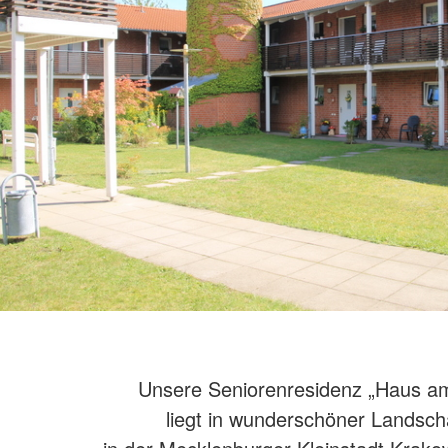
Unsere Seniorenresidenz „Haus a
liegt in wunderschöner Landsch