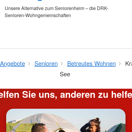
Unsere Alternative zum Seniorenheim – die DRK-
Senioren-Wohngemeinschaften
Angebote
Senioren
Betreutes Wohnen
Kr
See
elfen Sie uns, anderen zu helfe