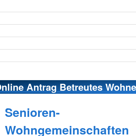
nline Antrag Betreutes Wohn
Senioren-
Wohngemeinschaften