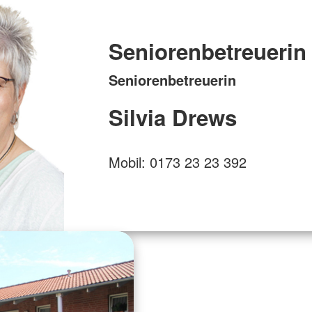
Seniorenbetreuerin
Seniorenbetreuerin
Silvia Drews
Mobil: 0173 23 23 392