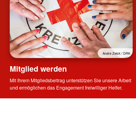
Andre Zelck / DRK
Mitglied werden
Mit Ihrem Mitgliedsbeitrag unterstützen Sie unsere Arbeit
und ermöglichen das Engagement freiwilliger Helfer.