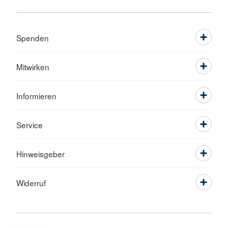
Spenden
Mitwirken
Informieren
Service
Hinweisgeber
Widerruf