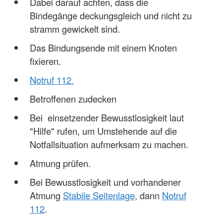
Dabei darauf achten, dass die
Bindegänge deckungsgleich und nicht zu
stramm gewickelt sind.
Das Bindungsende mit einem Knoten
fixieren.
Notruf 112.
Betroffenen zudecken
Bei einsetzender Bewusstlosigkeit laut
"Hilfe" rufen, um Umstehende auf die
Notfallsituation aufmerksam zu machen.
Atmung prüfen.
Bei Bewusstlosigkeit und vorhandener
Atmung
Stabile Seitenlage
, dann
Notruf
112
.