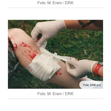
Foto: M. Eram / DRK
Foto: DRK e.V.
Foto: M. Eram / DRK