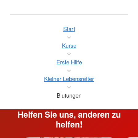
Start
Kurse
Erste Hilfe
Kleiner Lebensretter
Blutungen
Helfen Sie uns, anderen zu
helfen!