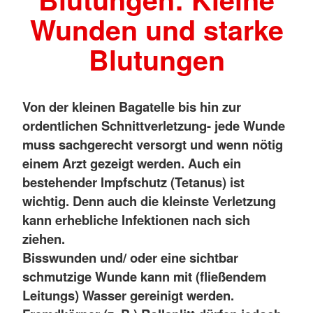
Wunden und starke
Blutungen
Von der kleinen Bagatelle bis hin zur
ordentlichen Schnittverletzung- jede Wunde
muss sachgerecht versorgt und wenn nötig
einem Arzt gezeigt werden. Auch ein
bestehender Impfschutz (Tetanus) ist
wichtig. Denn auch die kleinste Verletzung
kann erhebliche Infektionen nach sich
ziehen.
Bisswunden und/ oder eine sichtbar
schmutzige Wunde kann mit (fließendem
Leitungs) Wasser gereinigt werden.