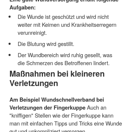
Aufgaben:
Die Wunde ist geschützt und wird nicht
weiter mit Keimen und Krankheitserregern
verunreinigt.
Die Blutung wird gestillt.
Der Wundbereich wird ruhig gesellt, was
die Schmerzen des Betroffenen lindert.
Maßnahmen bei kleineren
Verletzungen
Am Beispiel Wundschnellverband bei
Verletzungen der Fingerkuppe
Auch an
"kniffigen" Stellen wie der Fingerkuppe kann
man mit einfachen Tipps und Tricks eine Wunde
gut und unkompliziert versorgen.