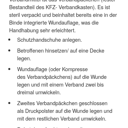
Bestandteil des KFZ- Verbandkasten). Es ist
steril verpackt und beinhaltet bereits eine in der
Binde integrierte Wundauflage, was die
Handhabung sehr erleichtert.
Schutzhandschuhe anlegen.
Betroffenen hinsetzen/ auf eine Decke
legen.
Wundauflage (oder Kompresse
des Verbandpäckchens) auf die Wunde
legen und mit einem Verband zwei bis
dreimal umwickeln.
Zweites Verbandpäckchen geschlossen
als Druckpolster auf die Wunde legen und
mit dem restlichen Verband umwickeln.