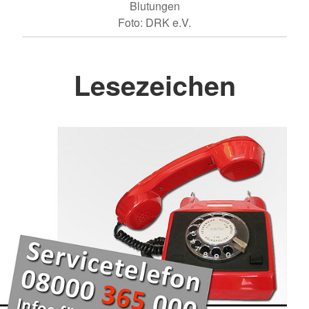
Blutungen
Foto: DRK e.V.
Lesezeichen