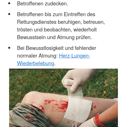
Betroffenen zudecken.
Betroffenen bis zum Eintreffen des
Rettungsdienstes beruhigen, betreuen,
trösten und beobachten, wiederholt
Bewusstsein und Atmung prüfen.
Bei Bewusstlosigkeit und fehlender
normaler Atmung:
Herz-Lungen-
Wiederbelebung
.