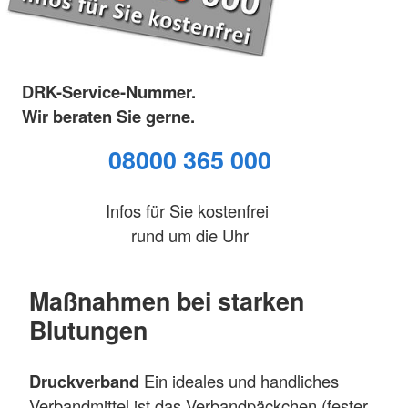
DRK-Service-Nummer.
Wir beraten Sie gerne.
08000 365 000
Infos für Sie kostenfrei
rund um die Uhr
Maßnahmen bei starken
Blutungen
Druckverband
Ein ideales und handliches
Verbandmittel ist das Verbandpäckchen (fester