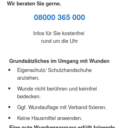
Wir beraten Sie gerne.
08000 365 000
Infos für Sie kostenfrei
rund um die Uhr
Grundsätzliches im Umgang mit Wunden
Eigenschutz/ Schutzhandschuhe
anziehen.
Wunde nicht berühren und keimfrei
bedecken.
Ggf. Wundauflage mit Verband fixieren.
Keine Hausmittel anwenden.
Eine gute Wundversorgung erfüllt folgende