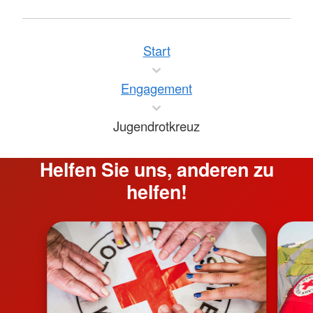
Start
Engagement
Jugendrotkreuz
Helfen Sie uns, anderen zu
helfen!