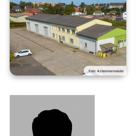
Foto: A.Hammermeister