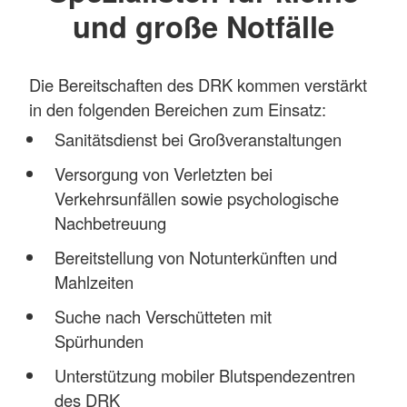
und große Notfälle
Die Bereitschaften des DRK kommen verstärkt
in den folgenden Bereichen zum Einsatz:
Sanitätsdienst bei Großveranstaltungen
Versorgung von Verletzten bei
Verkehrsunfällen sowie psychologische
Nachbetreuung
Bereitstellung von Notunterkünften und
Mahlzeiten
Suche nach Verschütteten mit
Spürhunden
Unterstützung mobiler Blutspendezentren
des DRK