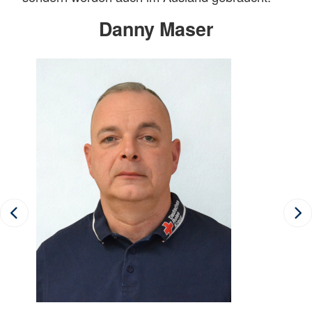
Danny Maser