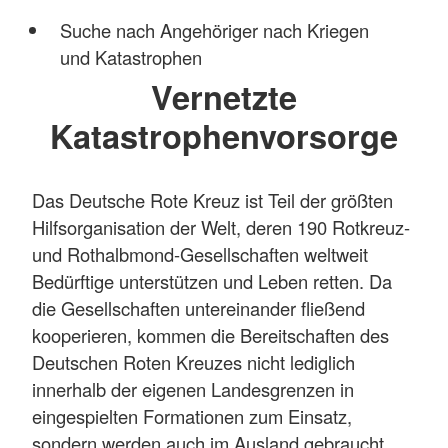
Suche nach Angehöriger nach Kriegen
und Katastrophen
Vernetzte
Katastrophenvorsorge
Das Deutsche Rote Kreuz ist Teil der größten
Hilfsorganisation der Welt, deren 190 Rotkreuz-
und Rothalbmond-Gesellschaften weltweit
Bedürftige unterstützen und Leben retten. Da
die Gesellschaften untereinander fließend
kooperieren, kommen die Bereitschaften des
Deutschen Roten Kreuzes nicht lediglich
innerhalb der eigenen Landesgrenzen in
eingespielten Formationen zum Einsatz,
sondern werden auch im Ausland gebraucht.