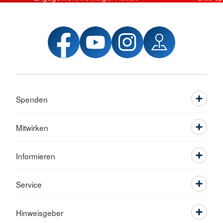
Spenden
Mitwirken
Informieren
Service
Hinweisgeber