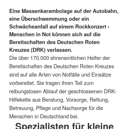
Eine Massenkarambolage auf der Autobahn,
eine Überschwemmung oder ein
Schwächeanfall auf einem Rockkonzert
-
Menschen in Not können sich auf die
Bereitschaften des Deutschen Roten
Kreuzes (DRK) verlassen.
Die über 170.000 ehrenamtlichen Helfer der
Bereitschaften des Deutschen Roten Kreuzes
sind auf alle Arten von Notfälle und Einsätze
vorbereitet. Sie tragen ihren Teil zum
reibungslosen Ablauf der geschlossenen DRK-
Hilfekette aus Beratung, Vorsorge, Rettung,
Betreuung, Pflege und Nachsorge für die
Menschen in Deutschland bei.
Spezialisten für kleine