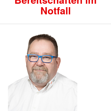
Notfall