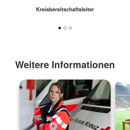
Kreisbereitschaftsleiter
Weitere Informationen