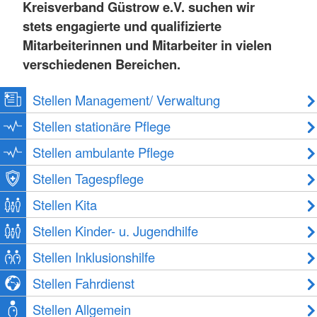
Kreisverband Güstrow e.V. suchen wir
stets engagierte und qualifizierte
Mitarbeiterinnen und Mitarbeiter in vielen
verschiedenen Bereichen.
Stellen Management/ Verwaltung
Stellen stationäre Pflege
Stellen ambulante Pflege
Stellen Tagespflege
Stellen Kita
Stellen Kinder- u. Jugendhilfe
Stellen Inklusionshilfe
Stellen Fahrdienst
Stellen Allgemein