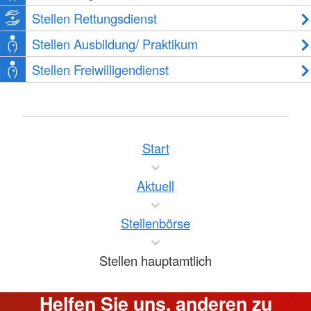
Stellen Rettungsdienst
Stellen Ausbildung/ Praktikum
Stellen Freiwilligendienst
Start
Aktuell
Stellenbörse
Stellen hauptamtlich
Helfen Sie uns, anderen zu