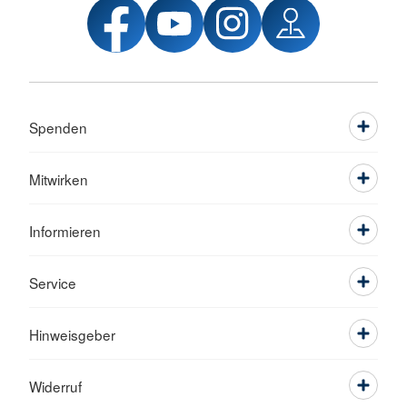
Spenden
Mitwirken
Informieren
Service
Hinweisgeber
Widerruf