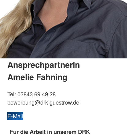
Ansprechpartnerin
Amelie Fahning
Tel: 03843 69 49 28
bewerbung@drk-guestrow.de
E-Mail
Für die Arbeit in unserem DRK