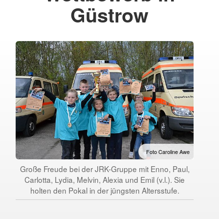
Güstrow
Foto Caroline Awe
Große Freude bei der JRK-Gruppe mit Enno, Paul,
Carlotta, Lydia, Melvin, Alexia und Emil (v.l.). Sie
holten den Pokal in der jüngsten Altersstufe.