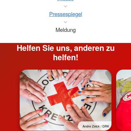
Pressespiegel
Meldung
Helfen Sie uns, anderen zu
helfen!
Andre Zelck / DRK