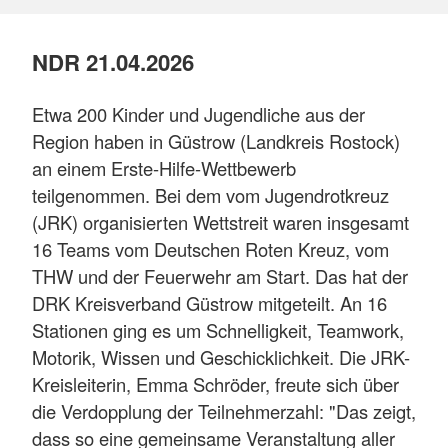
NDR 21.04.2026
Etwa 200 Kinder und Jugendliche aus der
Region haben in Güstrow (Landkreis Rostock)
an einem Erste-Hilfe-Wettbewerb
teilgenommen. Bei dem vom Jugendrotkreuz
(JRK) organisierten Wettstreit waren insgesamt
16 Teams vom Deutschen Roten Kreuz, vom
THW und der Feuerwehr am Start. Das hat der
DRK Kreisverband Güstrow mitgeteilt. An 16
Stationen ging es um Schnelligkeit, Teamwork,
Motorik, Wissen und Geschicklichkeit. Die JRK-
Kreisleiterin, Emma Schröder, freute sich über
die Verdopplung der Teilnehmerzahl: "Das zeigt,
dass so eine gemeinsame Veranstaltung aller