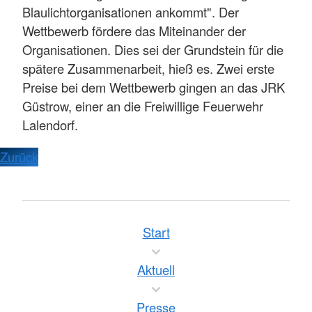
Blaulichtorganisationen ankommt". Der
Wettbewerb fördere das Miteinander der
Organisationen. Dies sei der Grundstein für die
spätere Zusammenarbeit, hieß es. Zwei erste
Preise bei dem Wettbewerb gingen an das JRK
Güstrow, einer an die Freiwillige Feuerwehr
Lalendorf.
Zurück
Start
Aktuell
Presse