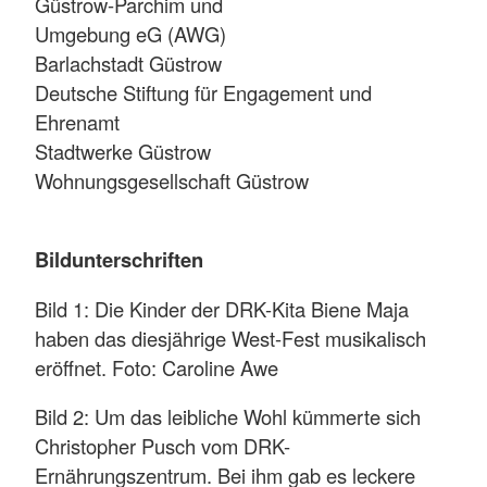
Güstrow-Parchim und
Umgebung eG (AWG)
Barlachstadt Güstrow
Deutsche Stiftung für Engagement und
Ehrenamt
Stadtwerke Güstrow
Wohnungsgesellschaft Güstrow
Bildunterschriften
Bild 1: Die Kinder der DRK-Kita Biene Maja
haben das diesjährige West-Fest musikalisch
eröffnet. Foto: Caroline Awe
Bild 2: Um das leibliche Wohl kümmerte sich
Christopher Pusch vom DRK-
Ernährungszentrum. Bei ihm gab es leckere