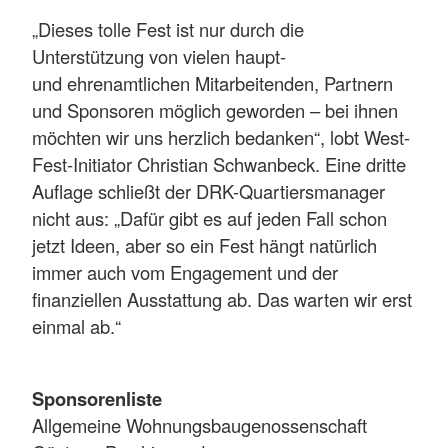
„Dieses tolle Fest ist nur durch die
Unterstützung von vielen haupt-
und ehrenamtlichen Mitarbeitenden, Partnern
und Sponsoren möglich geworden – bei ihnen
möchten wir uns herzlich bedanken“, lobt West-
Fest-Initiator Christian Schwanbeck. Eine dritte
Auflage schließt der DRK-Quartiersmanager
nicht aus: „Dafür gibt es auf jeden Fall schon
jetzt Ideen, aber so ein Fest hängt natürlich
immer auch vom Engagement und der
finanziellen Ausstattung ab. Das warten wir erst
einmal ab.“
Sponsorenliste
Allgemeine Wohnungsbaugenossenschaft