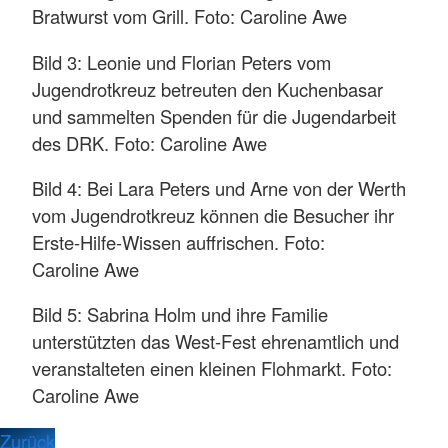
Bratwurst vom Grill. Foto: Caroline Awe
Bild 3: Leonie und Florian Peters vom
Jugendrotkreuz betreuten den Kuchenbasar
und sammelten Spenden für die Jugendarbeit
des DRK. Foto: Caroline Awe
Bild 4: Bei Lara Peters und Arne von der Werth
vom Jugendrotkreuz können die Besucher ihr
Erste-Hilfe-Wissen auffrischen. Foto:
Caroline Awe
Bild 5: Sabrina Holm und ihre Familie
unterstützten das West-Fest ehrenamtlich und
veranstalteten einen kleinen Flohmarkt. Foto:
Caroline Awe
Zurück