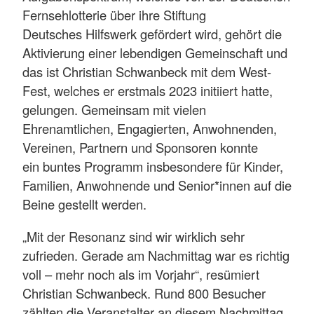
Fernsehlotterie über ihre Stiftung
Deutsches Hilfswerk gefördert wird, gehört die
Aktivierung einer lebendigen Gemeinschaft und
das ist Christian Schwanbeck mit dem West-
Fest, welches er erstmals 2023 initiiert hatte,
gelungen. Gemeinsam mit vielen
Ehrenamtlichen, Engagierten, Anwohnenden,
Vereinen, Partnern und Sponsoren konnte
ein buntes Programm insbesondere für Kinder,
Familien, Anwohnende und Senior*innen auf die
Beine gestellt werden.
„Mit der Resonanz sind wir wirklich sehr
zufrieden. Gerade am Nachmittag war es richtig
voll – mehr noch als im Vorjahr“, resümiert
Christian Schwanbeck. Rund 800 Besucher
zählten die Veranstalter an diesem Nachmittag.