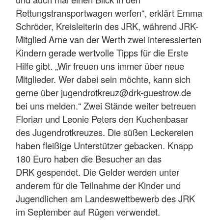
Rettungstransportwagen werfen“, erklärt Emma
Schröder, Kreisleiterin des JRK, während JRK-
Mitglied Arne van der Werth zwei interessierten
Kindern gerade wertvolle Tipps für die Erste
Hilfe gibt. „Wir freuen uns immer über neue
Mitglieder. Wer dabei sein möchte, kann sich
gerne über jugendrotkreuz@drk-guestrow.de
bei uns melden.“ Zwei Stände weiter betreuen
Florian und Leonie Peters den Kuchenbasar
des Jugendrotkreuzes. Die süßen Leckereien
haben fleißige Unterstützer gebacken. Knapp
180 Euro haben die Besucher an das
DRK gespendet. Die Gelder werden unter
anderem für die Teilnahme der Kinder und
Jugendlichen am Landeswettbewerb des JRK
im September auf Rügen verwendet.