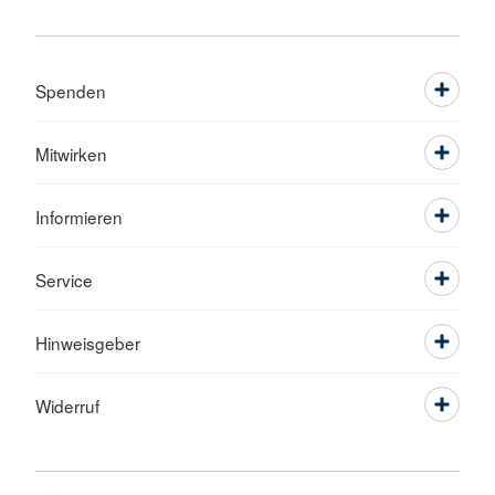
Spenden
Mitwirken
Informieren
Service
Hinweisgeber
Widerruf