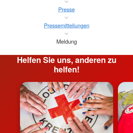
Presse
Pressemitteilungen
Meldung
Helfen Sie uns, anderen zu
helfen!