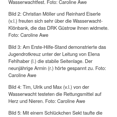
Wasserwachtfest. Foto: Caroline Awe
Bild 2: Christian Möller und Reinhard Eiserle
(v.l.) freuten sich sehr über die Wasserwacht-
Klönbank, die das DRK Güstrow ihnen widmete.
Foto: Caroline Awe
Bild 3: Am Erste-Hilfe-Stand demonstrierte das
Jugendrotkreuz unter der Leitung von Elena
Fehlhaber (l.) die stabile Seitenlage. Der
neunjährige Armin (r.) hörte gespannt zu. Foto:
Caroline Awe
Bild 4: Tim, Ulrik und Max (v.l.) von der
Wasserwacht testeten die Rettungsmittel auf
Herz und Nieren. Foto: Caroline Awe
Bild 5: Mit einem Schlückchen Sekt taufte die