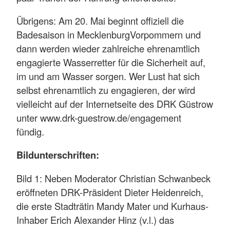
Übrigens: Am 20. Mai beginnt offiziell die
Badesaison in MecklenburgVorpommern und
dann werden wieder zahlreiche ehrenamtlich
engagierte Wasserretter für die Sicherheit auf,
im und am Wasser sorgen. Wer Lust hat sich
selbst ehrenamtlich zu engagieren, der wird
vielleicht auf der Internetseite des DRK Güstrow
unter www.drk-guestrow.de/engagement
fündig.
Bildunterschriften:
Bild 1: Neben Moderator Christian Schwanbeck
eröffneten DRK-Präsident Dieter Heidenreich,
die erste Stadträtin Mandy Mater und Kurhaus-
Inhaber Erich Alexander Hinz (v.l.) das