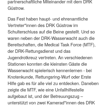
partnerschaftliche Miteinander mit dem DRK
Güstrow.
Das Fest haben haupt- und ehrenamtliche
Vertreter*innen des DRK Güstrow im
Schulterschluss auf die Beine gestellt. Und so
waren neben der DRK-Wasserwacht auch die
Bereitschaften, die Medical Task Force (MTF),
der DRK-Rettungsdienst und das
Jugendrotkreuz vertreten. An verschiedenen
Stationen konnten die kleinsten Gäste die
Wasserwacht spielerisch kennenlernen - bei
Knotenkunde, Rettungsring-Wurf oder Erste
Hilfe gab es für alle viel zu entdecken. Daneben
zeigte die MTF, wie eine Unfallhilfestelle
aufgebaut ist, und der Betreuungszug –
unterstützt von zwei Kamerad*innen des DRK