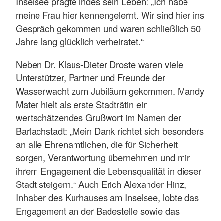
Inselsee prägte indes sein Leben: „Ich habe
meine Frau hier kennengelernt. Wir sind hier ins
Gespräch gekommen und waren schließlich 50
Jahre lang glücklich verheiratet.“
Neben Dr. Klaus-Dieter Droste waren viele
Unterstützer, Partner und Freunde der
Wasserwacht zum Jubiläum gekommen. Mandy
Mater hielt als erste Stadträtin ein
wertschätzendes Grußwort im Namen der
Barlachstadt: „Mein Dank richtet sich besonders
an alle Ehrenamtlichen, die für Sicherheit
sorgen, Verantwortung übernehmen und mir
ihrem Engagement die Lebensqualität in dieser
Stadt steigern.“ Auch Erich Alexander Hinz,
Inhaber des Kurhauses am Inselsee, lobte das
Engagement an der Badestelle sowie das