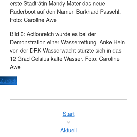
erste Stadträtin Mandy Mater das neue
Ruderboot auf den Namen Burkhard Passehl.
Foto: Caroline Awe
Bild 6: Actionreich wurde es bei der
Demonstration einer Wasserrettung. Anke Hein
von der DRK-Wasserwacht stürzte sich in das
12 Grad Celsius kalte Wasser. Foto: Caroline
Awe
Zurück
Start
Aktuell