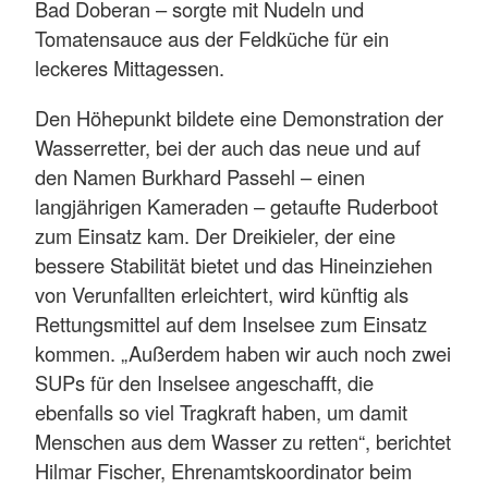
Bad Doberan – sorgte mit Nudeln und
Tomatensauce aus der Feldküche für ein
leckeres Mittagessen.
Den Höhepunkt bildete eine Demonstration der
Wasserretter, bei der auch das neue und auf
den Namen Burkhard Passehl – einen
langjährigen Kameraden – getaufte Ruderboot
zum Einsatz kam. Der Dreikieler, der eine
bessere Stabilität bietet und das Hineinziehen
von Verunfallten erleichtert, wird künftig als
Rettungsmittel auf dem Inselsee zum Einsatz
kommen. „Außerdem haben wir auch noch zwei
SUPs für den Inselsee angeschafft, die
ebenfalls so viel Tragkraft haben, um damit
Menschen aus dem Wasser zu retten“, berichtet
Hilmar Fischer, Ehrenamtskoordinator beim