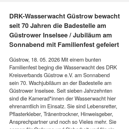
DRK-Wasserwacht Güstrow bewacht
seit 70 Jahren die Badestelle am
Güstrower Inselsee / Jubiläum am
Sonnabend mit Familienfest gefeiert
Güstrow, 18. 05. 2026 Mit einem bunten
Familienfest beging die Wasserwacht des DRK
Kreisverbands Güstrow e.V. am Sonnabend
sein 70. Wachjubiläum an der Badestelle am
Güstrower Inselsee. Seit sieben Jahrzehnten
sind die Kamerad*innen der Wasserwacht hier
ehrenamtlich im Einsatz. Sie sind Lebensretter,
Pflasterkleber, Tränentrockner, Hinweisgeber,
Ansprechpartner und noch so Vieles mehr. Sie