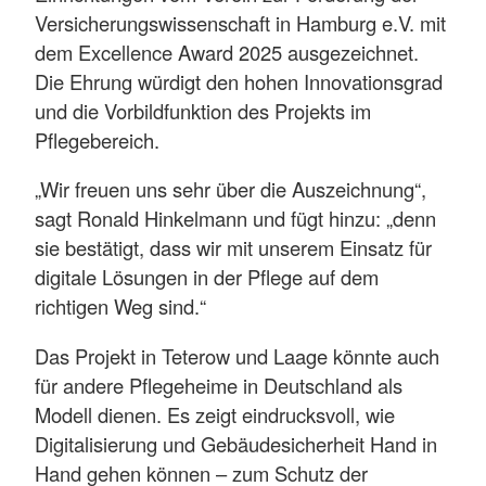
Versicherungswissenschaft in Hamburg e.V. mit
dem Excellence Award 2025 ausgezeichnet.
Die Ehrung würdigt den hohen Innovationsgrad
und die Vorbildfunktion des Projekts im
Pflegebereich.
„Wir freuen uns sehr über die Auszeichnung“,
sagt Ronald Hinkelmann und fügt hinzu: „denn
sie bestätigt, dass wir mit unserem Einsatz für
digitale Lösungen in der Pflege auf dem
richtigen Weg sind.“
Das Projekt in Teterow und Laage könnte auch
für andere Pflegeheime in Deutschland als
Modell dienen. Es zeigt eindrucksvoll, wie
Digitalisierung und Gebäudesicherheit Hand in
Hand gehen können – zum Schutz der