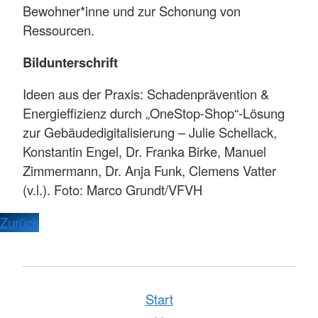
Bewohner*inne und zur Schonung von
Ressourcen.
Bildunterschrift
Ideen aus der Praxis: Schadenprävention &
Energieffizienz durch „OneStop-Shop“-Lösung
zur Gebäudedigitalisierung – Julie Schellack,
Konstantin Engel, Dr. Franka Birke, Manuel
Zimmermann, Dr. Anja Funk, Clemens Vatter
(v.l.). Foto: Marco Grundt/VFVH
Zurück
Start