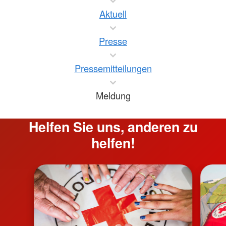
Aktuell
Presse
Pressemitteilungen
Meldung
Helfen Sie uns, anderen zu
helfen!