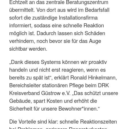
Echtzeit an das zentrale Beratungszentrum
übermittelt. Von dort aus wird im Bedarfsfall
sofort die zuständige Installationsfirma
informiert, sodass eine schnelle Reaktion
möglich ist. Dadurch lassen sich Schäden
verhindern, noch bevor sie für das Auge
sichtbar werden.
„Dank dieses Systems können wir proaktiv
handeln und nicht erst reagieren, wenn es
bereits zu spät ist“, erklärt Ronald Hinkelmann,
Bereichsleiter stationären Pflege beim DRK
Kreisverband Güstrow e.V. „Das schützt unsere
Gebäude, spart Kosten und erhöht die
Sicherheit für unsere Bewohner*innen.“
Die Vorteile sind klar: schnelle Reaktionszeiten
bei Problemen, geringere Reparaturkosten,