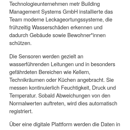
Technologieunternehmen metr Building
Management Systems GmbH installierte das
Team moderne Leckageortungssysteme, die
frühzeitig Wasserschäden erkennen und
dadurch Gebäude sowie Bewohner*innen
schützen.
Die Sensoren werden gezielt an
wasserführenden Leitungen und in besonders
gefährdeten Bereichen wie Kellern,
Technikräumen oder Küchen angebracht. Sie
messen kontinuierlich Feuchtigkeit, Druck und
Temperatur. Sobald Abweichungen von den
Normalwerten auftreten, wird dies automatisch
registriert.
Über eine digitale Plattform werden die Daten in