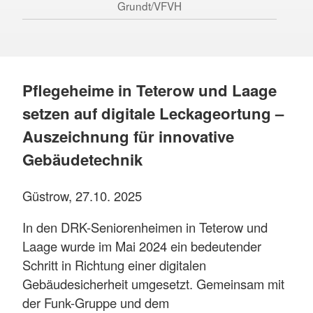
Grundt/VFVH
Pflegeheime in Teterow und Laage
setzen auf digitale Leckageortung –
Auszeichnung für innovative
Gebäudetechnik
Güstrow, 27.10. 2025
In den DRK-Seniorenheimen in Teterow und
Laage wurde im Mai 2024 ein bedeutender
Schritt in Richtung einer digitalen
Gebäudesicherheit umgesetzt. Gemeinsam mit
der Funk-Gruppe und dem