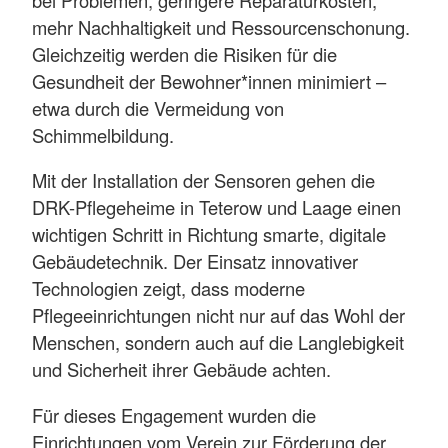
mehr Nachhaltigkeit und Ressourcenschonung.
Gleichzeitig werden die Risiken für die
Gesundheit der Bewohner*innen minimiert –
etwa durch die Vermeidung von
Schimmelbildung.
Mit der Installation der Sensoren gehen die
DRK-Pflegeheime in Teterow und Laage einen
wichtigen Schritt in Richtung smarte, digitale
Gebäudetechnik. Der Einsatz innovativer
Technologien zeigt, dass moderne
Pflegeeinrichtungen nicht nur auf das Wohl der
Menschen, sondern auch auf die Langlebigkeit
und Sicherheit ihrer Gebäude achten.
Für dieses Engagement wurden die
Einrichtungen vom Verein zur Förderung der