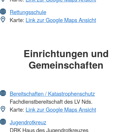
Rettungsschule
Karte:
Link zur Google Maps Ansicht
Einrichtungen und
Gemeinschaften
Bereitschaften / Katastrophenschutz
Fachdienstbereitschaft des LV Nds.
Karte:
Link zur Google Maps Ansicht
Jugendrotkreuz
DRK Haus des Jugendrotkreuzes