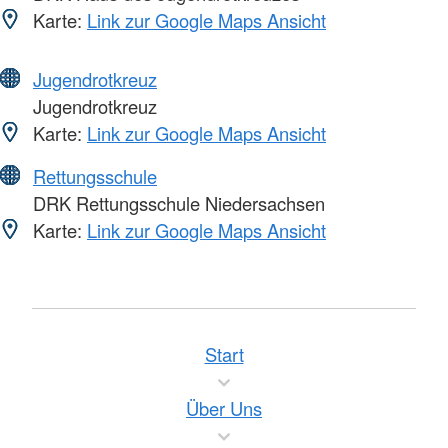
Karte:
Link zur Google Maps Ansicht
Jugendrotkreuz
Jugendrotkreuz
Karte:
Link zur Google Maps Ansicht
Rettungsschule
DRK Rettungsschule Niedersachsen
Karte:
Link zur Google Maps Ansicht
Start
Über Uns