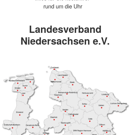
rund um die Uhr
Landesverband
Niedersachsen e.V.