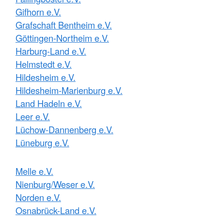
Gifhorn e.V.
Grafschaft Bentheim e.V.
Göttingen-Northeim e.V.
Harburg-Land e.V.
Helmstedt e.V.
Hildesheim e.V.
Hildesheim-Marienburg e.V.
Land Hadeln e.V.
Leer e.V.
Lüchow-Dannenberg e.V.
Lüneburg e.V.
Melle e.V.
Nienburg/Weser e.V.
Norden e.V.
Osnabrück-Land e.V.