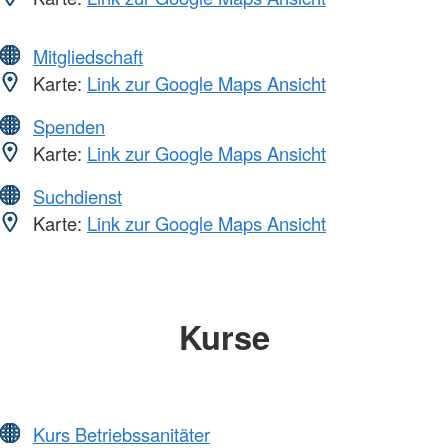
Mitgliedschaft
Karte:
Link zur Google Maps Ansicht
Spenden
Karte:
Link zur Google Maps Ansicht
Suchdienst
Karte:
Link zur Google Maps Ansicht
Kurse
Kurs Betriebssanitäter