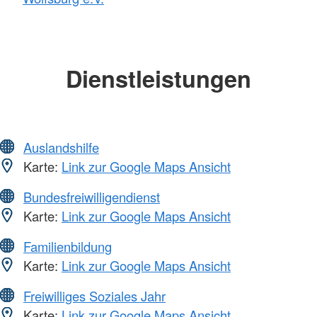
Dienstleistungen
Auslandshilfe
Karte:
Link zur Google Maps Ansicht
Bundesfreiwilligendienst
Karte:
Link zur Google Maps Ansicht
Familienbildung
Karte:
Link zur Google Maps Ansicht
Freiwilliges Soziales Jahr
Karte:
Link zur Google Maps Ansicht