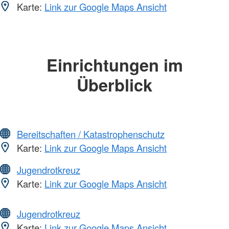
Karte:
Link zur Google Maps Ansicht
Einrichtungen im
Überblick
Bereitschaften / Katastrophenschutz
Karte:
Link zur Google Maps Ansicht
Jugendrotkreuz
Karte:
Link zur Google Maps Ansicht
Jugendrotkreuz
Karte:
Link zur Google Maps Ansicht