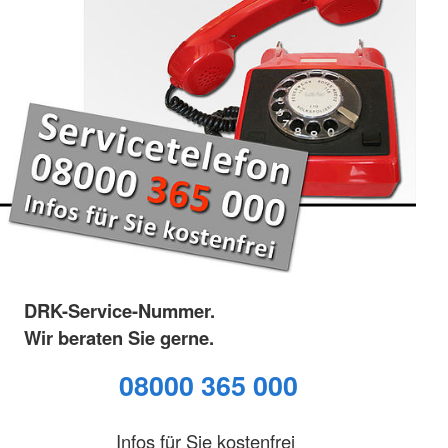
DRK-Service-Nummer.
Wir beraten Sie gerne.
08000 365 000
Infos für Sie kostenfrei