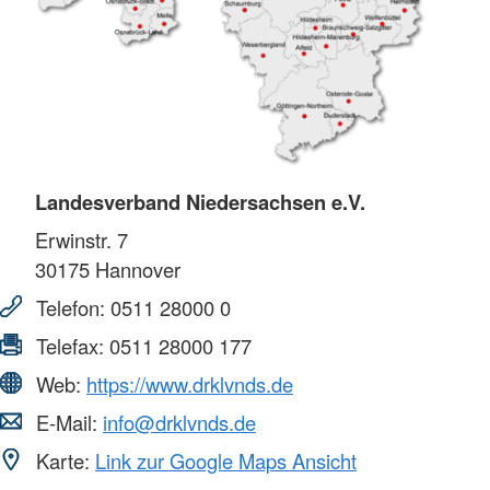
Landesverband Niedersachsen e.V.
Erwinstr. 7
30175
Hannover
Telefon:
0511 28000 0
Telefax:
0511 28000 177
Web:
https://www.drklvnds.de
E-Mail:
info@drklvnds.de
Karte:
Link zur Google Maps Ansicht