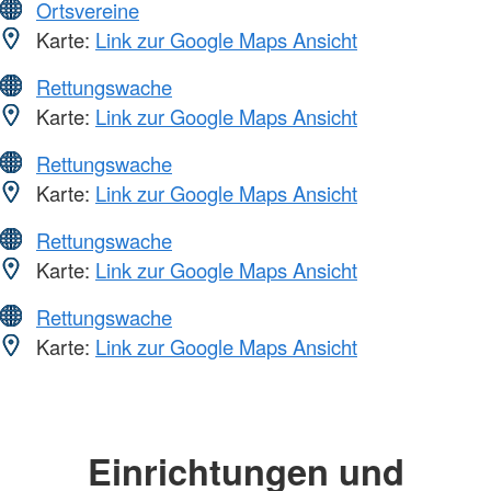
Ortsvereine
Karte:
Link zur Google Maps Ansicht
Rettungswache
Karte:
Link zur Google Maps Ansicht
Rettungswache
Karte:
Link zur Google Maps Ansicht
Rettungswache
Karte:
Link zur Google Maps Ansicht
Rettungswache
Karte:
Link zur Google Maps Ansicht
Einrichtungen und