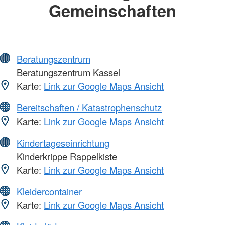
Gemeinschaften
Beratungszentrum
Beratungszentrum Kassel
Karte:
Link zur Google Maps Ansicht
Bereitschaften / Katastrophenschutz
Karte:
Link zur Google Maps Ansicht
Kindertageseinrichtung
Kinderkrippe Rappelkiste
Karte:
Link zur Google Maps Ansicht
Kleidercontainer
Karte:
Link zur Google Maps Ansicht