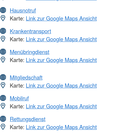
Hausnotruf
Karte:
Link zur Google Maps Ansicht
Krankentransport
Karte:
Link zur Google Maps Ansicht
Menübringdienst
Karte:
Link zur Google Maps Ansicht
Mitgliedschaft
Karte:
Link zur Google Maps Ansicht
Mobilruf
Karte:
Link zur Google Maps Ansicht
Rettungsdienst
Karte:
Link zur Google Maps Ansicht