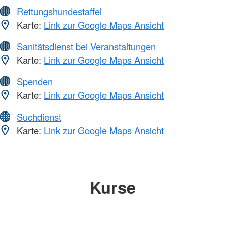
Rettungshundestaffel
Karte:
Link zur Google Maps Ansicht
Sanitätsdienst bei Veranstaltungen
Karte:
Link zur Google Maps Ansicht
Spenden
Karte:
Link zur Google Maps Ansicht
Suchdienst
Karte:
Link zur Google Maps Ansicht
Kurse