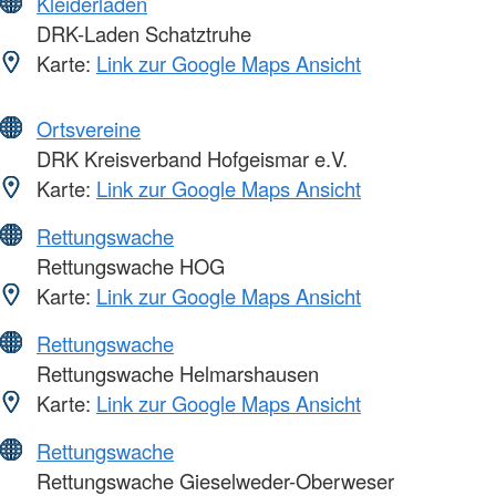
Kleiderläden
DRK-Laden Schatztruhe
Karte:
Link zur Google Maps Ansicht
Ortsvereine
DRK Kreisverband Hofgeismar e.V.
Karte:
Link zur Google Maps Ansicht
Rettungswache
Rettungswache HOG
Karte:
Link zur Google Maps Ansicht
Rettungswache
Rettungswache Helmarshausen
Karte:
Link zur Google Maps Ansicht
Rettungswache
Rettungswache Gieselweder-Oberweser