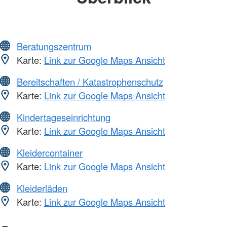
Beratungszentrum
Karte:
Link zur Google Maps Ansicht
Bereitschaften / Katastrophenschutz
Karte:
Link zur Google Maps Ansicht
Kindertageseinrichtung
Karte:
Link zur Google Maps Ansicht
Kleidercontainer
Karte:
Link zur Google Maps Ansicht
Kleiderläden
Karte:
Link zur Google Maps Ansicht