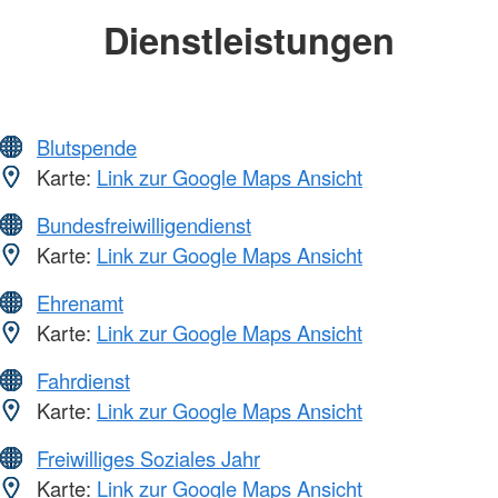
Dienstleistungen
Blutspende
Karte:
Link zur Google Maps Ansicht
Bundesfreiwilligendienst
Karte:
Link zur Google Maps Ansicht
Ehrenamt
Karte:
Link zur Google Maps Ansicht
Fahrdienst
Karte:
Link zur Google Maps Ansicht
Freiwilliges Soziales Jahr
Karte:
Link zur Google Maps Ansicht