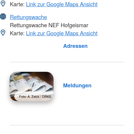
Karte:
Link zur Google Maps Ansicht
Rettungswache
Rettungswache NEF Hofgeismar
Karte:
Link zur Google Maps Ansicht
Adressen
Meldungen
Foto: A. Zelck / DRKS