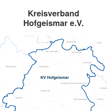
Kreisverband
Hofgeismar e.V.