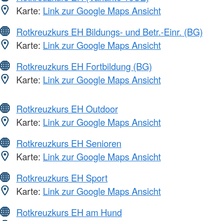
Karte:
Link zur Google Maps Ansicht
Rotkreuzkurs EH Bildungs- und Betr.-Einr. (BG)
Karte:
Link zur Google Maps Ansicht
Rotkreuzkurs EH Fortbildung (BG)
Karte:
Link zur Google Maps Ansicht
Rotkreuzkurs EH Outdoor
Karte:
Link zur Google Maps Ansicht
Rotkreuzkurs EH Senioren
Karte:
Link zur Google Maps Ansicht
Rotkreuzkurs EH Sport
Karte:
Link zur Google Maps Ansicht
Rotkreuzkurs EH am Hund