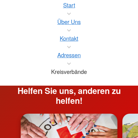
Start
Über Uns
Kontakt
Adressen
Kreisverbände
Helfen Sie uns, anderen zu
helfen!