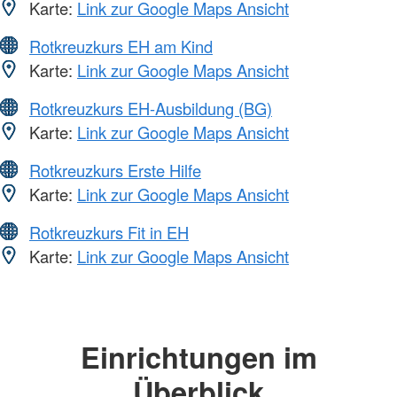
Karte:
Link zur Google Maps Ansicht
Rotkreuzkurs EH am Kind
Karte:
Link zur Google Maps Ansicht
Rotkreuzkurs EH-Ausbildung (BG)
Karte:
Link zur Google Maps Ansicht
Rotkreuzkurs Erste Hilfe
Karte:
Link zur Google Maps Ansicht
Rotkreuzkurs Fit in EH
Karte:
Link zur Google Maps Ansicht
Einrichtungen im
Überblick