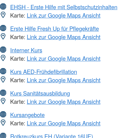
EHSH - Erste Hilfe mit Selbstschutzinhalten
Karte:
Link zur Google Maps Ansicht
Erste Hilfe Fresh Up für Pflegekräfte
Karte:
Link zur Google Maps Ansicht
Interner Kurs
Karte:
Link zur Google Maps Ansicht
Kurs AED-Frühdefibrillation
Karte:
Link zur Google Maps Ansicht
Kurs Sanitätsausbildung
Karte:
Link zur Google Maps Ansicht
Kursangebote
Karte:
Link zur Google Maps Ansicht
Rotkreuzkurs EH (Variante 16UE)