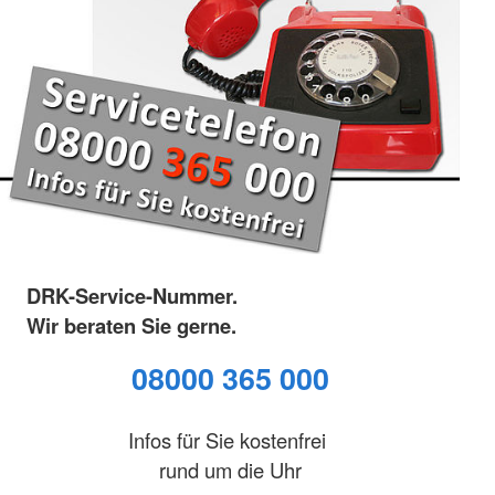
DRK-Service-Nummer.
Wir beraten Sie gerne.
08000 365 000
Infos für Sie kostenfrei
rund um die Uhr