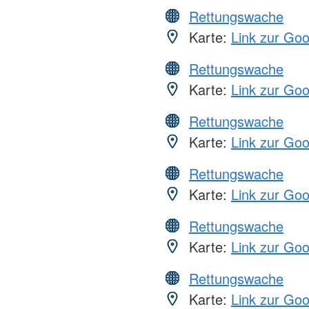
Rettungswache
Karte:
Link zur Go
Rettungswache
Karte:
Link zur Go
Rettungswache
Karte:
Link zur Go
Rettungswache
Karte:
Link zur Go
Rettungswache
Karte:
Link zur Go
Rettungswache
Karte:
Link zur Go