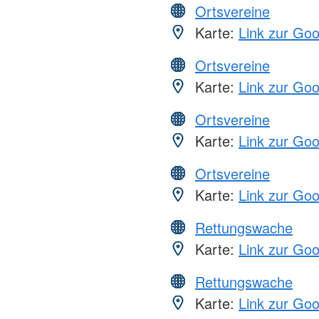
Ortsvereine
Karte:
Link zur Go
Ortsvereine
Karte:
Link zur Go
Ortsvereine
Karte:
Link zur Go
Ortsvereine
Karte:
Link zur Go
Rettungswache
Karte:
Link zur Go
Rettungswache
Karte:
Link zur Go