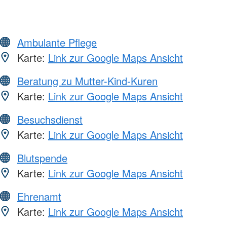
Ambulante Pflege
Karte:
Link zur Google Maps Ansicht
Beratung zu Mutter-Kind-Kuren
Karte:
Link zur Google Maps Ansicht
Besuchsdienst
Karte:
Link zur Google Maps Ansicht
Blutspende
Karte:
Link zur Google Maps Ansicht
Ehrenamt
Karte:
Link zur Google Maps Ansicht