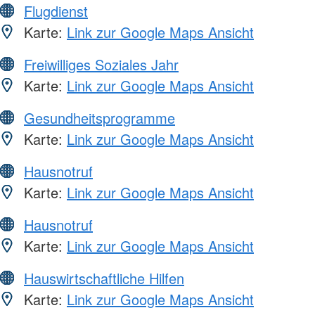
Flugdienst
Karte:
Link zur Google Maps Ansicht
Freiwilliges Soziales Jahr
Karte:
Link zur Google Maps Ansicht
Gesundheitsprogramme
Karte:
Link zur Google Maps Ansicht
Hausnotruf
Karte:
Link zur Google Maps Ansicht
Hausnotruf
Karte:
Link zur Google Maps Ansicht
Hauswirtschaftliche Hilfen
Karte:
Link zur Google Maps Ansicht