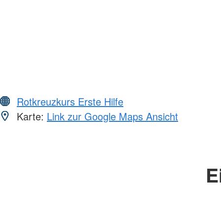
Rotkreuzkurs Erste Hilfe
Karte:
Link zur Google Maps Ansicht
E