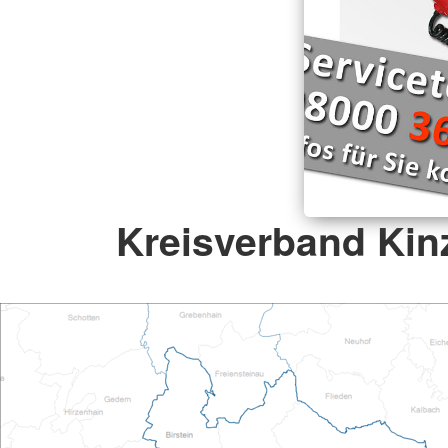
Kreisverband Kinz