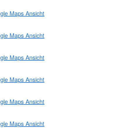
ogle Maps Ansicht
ogle Maps Ansicht
ogle Maps Ansicht
ogle Maps Ansicht
ogle Maps Ansicht
ogle Maps Ansicht