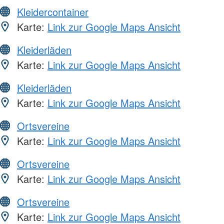
Kleidercontainer
Karte:
Link zur Google Maps Ansicht
Kleiderläden
Karte:
Link zur Google Maps Ansicht
Kleiderläden
Karte:
Link zur Google Maps Ansicht
Ortsvereine
Karte:
Link zur Google Maps Ansicht
Ortsvereine
Karte:
Link zur Google Maps Ansicht
Ortsvereine
Karte:
Link zur Google Maps Ansicht