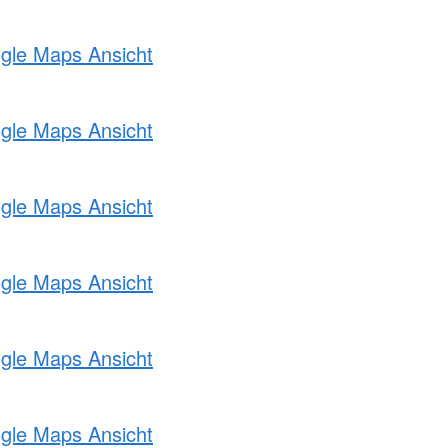
ogle Maps Ansicht
ogle Maps Ansicht
ogle Maps Ansicht
ogle Maps Ansicht
ogle Maps Ansicht
ogle Maps Ansicht