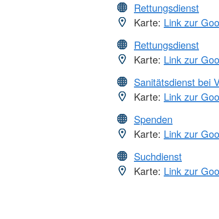
Rettungsdienst
Karte:
Link zur Go
Rettungsdienst
Karte:
Link zur Go
Sanitätsdienst bei 
Karte:
Link zur Go
Spenden
Karte:
Link zur Go
Suchdienst
Karte:
Link zur Go