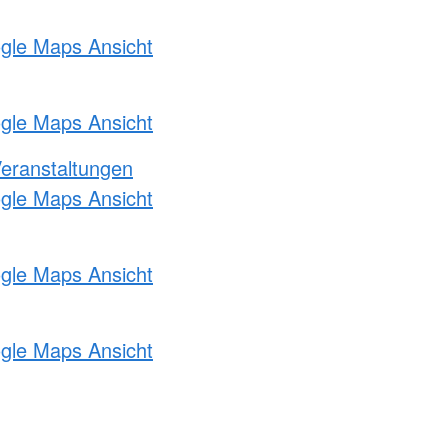
ogle Maps Ansicht
ogle Maps Ansicht
Veranstaltungen
ogle Maps Ansicht
ogle Maps Ansicht
ogle Maps Ansicht