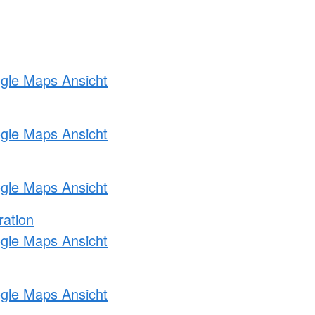
ogle Maps Ansicht
ogle Maps Ansicht
ogle Maps Ansicht
ration
ogle Maps Ansicht
ogle Maps Ansicht