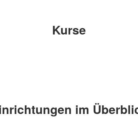
Kurse
inrichtungen im Überbli