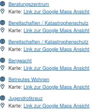
Beratungszentrum
Karte:
Link zur Google Maps Ansicht
Bereitschaften / Katastrophenschutz
Karte:
Link zur Google Maps Ansicht
Bereitschaften / Katastrophenschutz
Karte:
Link zur Google Maps Ansicht
Bergwacht
Karte:
Link zur Google Maps Ansicht
Betreutes Wohnen
Karte:
Link zur Google Maps Ansicht
Jugendrotkreuz
Karte:
Link zur Google Maps Ansicht