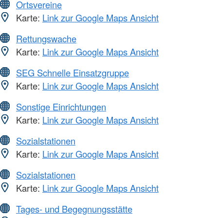
Ortsvereine
Karte:
Link zur Google Maps Ansicht
Rettungswache
Karte:
Link zur Google Maps Ansicht
SEG Schnelle Einsatzgruppe
Karte:
Link zur Google Maps Ansicht
Sonstige Einrichtungen
Karte:
Link zur Google Maps Ansicht
Sozialstationen
Karte:
Link zur Google Maps Ansicht
Sozialstationen
Karte:
Link zur Google Maps Ansicht
Tages- und Begegnungsstätte