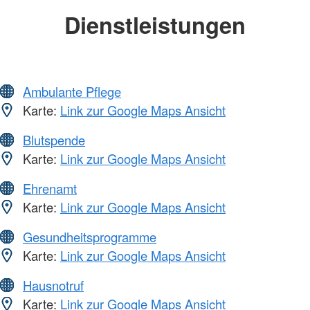
Dienstleistungen
Ambulante Pflege
Karte:
Link zur Google Maps Ansicht
Blutspende
Karte:
Link zur Google Maps Ansicht
Ehrenamt
Karte:
Link zur Google Maps Ansicht
Gesundheitsprogramme
Karte:
Link zur Google Maps Ansicht
Hausnotruf
Karte:
Link zur Google Maps Ansicht