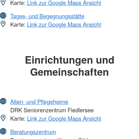
Karte:
Link zur Google Maps Ansicht
Tages- und Begegnungsstätte
Karte:
Link zur Google Maps Ansicht
Einrichtungen und
Gemeinschaften
Alten- und Pflegeheime
DRK Seniorenzentrum Fiedlersee
Karte:
Link zur Google Maps Ansicht
Beratungszentrum