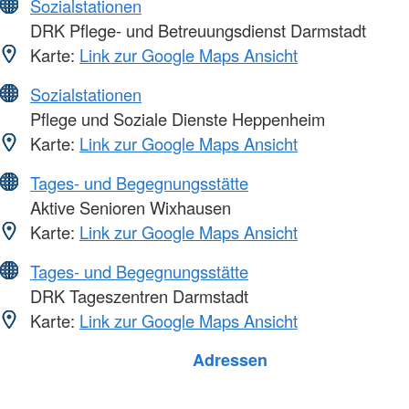
Sozialstationen
DRK Pflege- und Betreuungsdienst Darmstadt
Karte:
Link zur Google Maps Ansicht
Sozialstationen
Pflege und Soziale Dienste Heppenheim
Karte:
Link zur Google Maps Ansicht
Tages- und Begegnungsstätte
Aktive Senioren Wixhausen
Karte:
Link zur Google Maps Ansicht
Tages- und Begegnungsstätte
DRK Tageszentren Darmstadt
Karte:
Link zur Google Maps Ansicht
Adressen