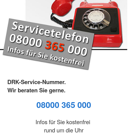
DRK-Service-Nummer.
Wir beraten Sie gerne.
08000 365 000
Infos für Sie kostenfrei
rund um die Uhr