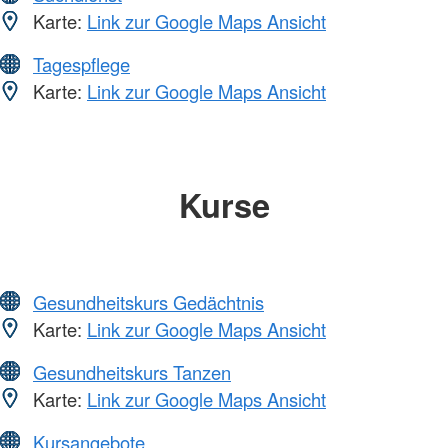
Karte:
Link zur Google Maps Ansicht
Tagespflege
Karte:
Link zur Google Maps Ansicht
Kurse
Gesundheitskurs Gedächtnis
Karte:
Link zur Google Maps Ansicht
Gesundheitskurs Tanzen
Karte:
Link zur Google Maps Ansicht
Kursangebote