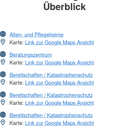
Überblick
Alten- und Pflegeheime
Karte:
Link zur Google Maps Ansicht
Beratungszentrum
Karte:
Link zur Google Maps Ansicht
Bereitschaften / Katastrophenschutz
Karte:
Link zur Google Maps Ansicht
Bereitschaften / Katastrophenschutz
Karte:
Link zur Google Maps Ansicht
Bereitschaften / Katastrophenschutz
Karte:
Link zur Google Maps Ansicht