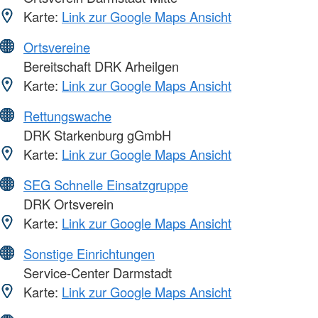
Karte:
Link zur Google Maps Ansicht
Ortsvereine
Bereitschaft DRK Arheilgen
Karte:
Link zur Google Maps Ansicht
Rettungswache
DRK Starkenburg gGmbH
Karte:
Link zur Google Maps Ansicht
SEG Schnelle Einsatzgruppe
DRK Ortsverein
Karte:
Link zur Google Maps Ansicht
Sonstige Einrichtungen
Service-Center Darmstadt
Karte:
Link zur Google Maps Ansicht