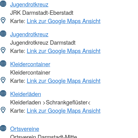
Jugendrotkreuz
JRK Darmstadt-Eberstadt
Karte:
Link zur Google Maps Ansicht
Jugendrotkreuz
Jugendrotkreuz Darmstadt
Karte:
Link zur Google Maps Ansicht
Kleidercontainer
Kleidercontainer
Karte:
Link zur Google Maps Ansicht
Kleiderläden
Kleiderladen >Schrankgeflüster<
Karte:
Link zur Google Maps Ansicht
Ortsvereine
Ortsverein Darmstadt-Mitte