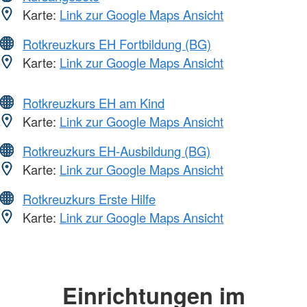
Karte:
Link zur Google Maps Ansicht
Rotkreuzkurs EH Fortbildung (BG)
Karte:
Link zur Google Maps Ansicht
Rotkreuzkurs EH am Kind
Karte:
Link zur Google Maps Ansicht
Rotkreuzkurs EH-Ausbildung (BG)
Karte:
Link zur Google Maps Ansicht
Rotkreuzkurs Erste Hilfe
Karte:
Link zur Google Maps Ansicht
Einrichtungen im