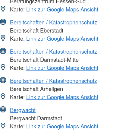
Beratungszentrum Hessen-Süd
Karte:
Link zur Google Maps Ansicht
Bereitschaften / Katastrophenschutz
Bereitschaft Eberstadt
Karte:
Link zur Google Maps Ansicht
Bereitschaften / Katastrophenschutz
Bereitschaft Darmstadt-Mitte
Karte:
Link zur Google Maps Ansicht
Bereitschaften / Katastrophenschutz
Bereitschaft Arheilgen
Karte:
Link zur Google Maps Ansicht
Bergwacht
Bergwacht Darmstadt
Karte:
Link zur Google Maps Ansicht