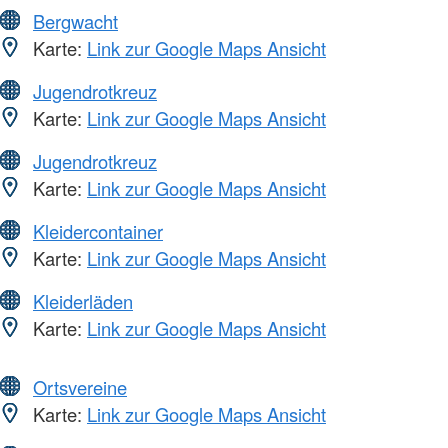
Bergwacht
Karte:
Link zur Google Maps Ansicht
Jugendrotkreuz
Karte:
Link zur Google Maps Ansicht
Jugendrotkreuz
Karte:
Link zur Google Maps Ansicht
Kleidercontainer
Karte:
Link zur Google Maps Ansicht
Kleiderläden
Karte:
Link zur Google Maps Ansicht
Ortsvereine
Karte:
Link zur Google Maps Ansicht