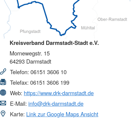
Kreisverband Darmstadt-Stadt e.V.
Mornewegstr. 15
64293
Darmstadt
Telefon:
06151 3606 10
Telefax:
06151 3606 199
Web:
https://www.drk-darmstadt.de
E-Mail:
info@drk-darmstadt.de
Karte:
Link zur Google Maps Ansicht