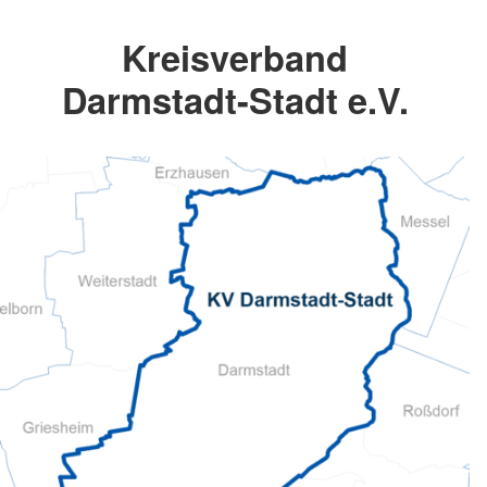
Kreisverband
Darmstadt-Stadt e.V.