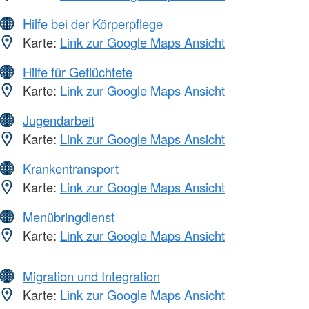
Hilfe bei der Körperpflege
Karte:
Link zur Google Maps Ansicht
Hilfe für Geflüchtete
Karte:
Link zur Google Maps Ansicht
Jugendarbeit
Karte:
Link zur Google Maps Ansicht
Krankentransport
Karte:
Link zur Google Maps Ansicht
Menübringdienst
Karte:
Link zur Google Maps Ansicht
Migration und Integration
Karte:
Link zur Google Maps Ansicht