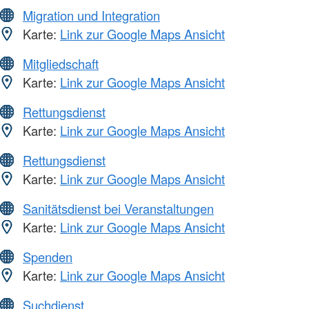
Migration und Integration
Karte:
Link zur Google Maps Ansicht
Mitgliedschaft
Karte:
Link zur Google Maps Ansicht
Rettungsdienst
Karte:
Link zur Google Maps Ansicht
Rettungsdienst
Karte:
Link zur Google Maps Ansicht
Sanitätsdienst bei Veranstaltungen
Karte:
Link zur Google Maps Ansicht
Spenden
Karte:
Link zur Google Maps Ansicht
Suchdienst