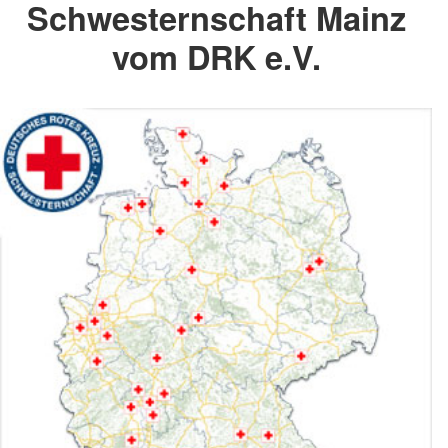
Schwesternschaft Mainz
vom DRK e.V.