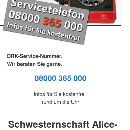
DRK-Service-Nummer.
Wir beraten Sie gerne.
08000 365 000
Infos für Sie kostenfrei
rund um die Uhr
Schwesternschaft Alice-