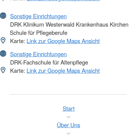
Sonstige Einrichtungen
DRK Klinikum Westerwald Krankenhaus Kirchen
Schule für Pflegeberufe
Karte:
Link zur Google Maps Ansicht
Sonstige Einrichtungen
DRK-Fachschule für Altenpflege
Karte:
Link zur Google Maps Ansicht
Start
Über Uns