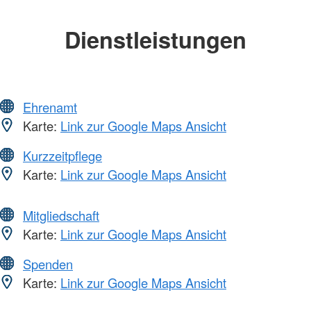
Dienstleistungen
Ehrenamt
Karte:
Link zur Google Maps Ansicht
Kurzzeitpflege
Karte:
Link zur Google Maps Ansicht
Mitgliedschaft
Karte:
Link zur Google Maps Ansicht
Spenden
Karte:
Link zur Google Maps Ansicht