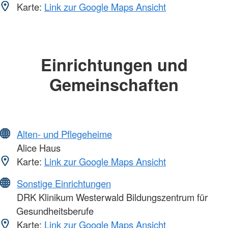
Karte:
Link zur Google Maps Ansicht
Einrichtungen und
Gemeinschaften
Alten- und Pflegeheime
Alice Haus
Karte:
Link zur Google Maps Ansicht
Sonstige Einrichtungen
DRK Klinikum Westerwald Bildungszentrum für
Gesundheitsberufe
Karte:
Link zur Google Maps Ansicht