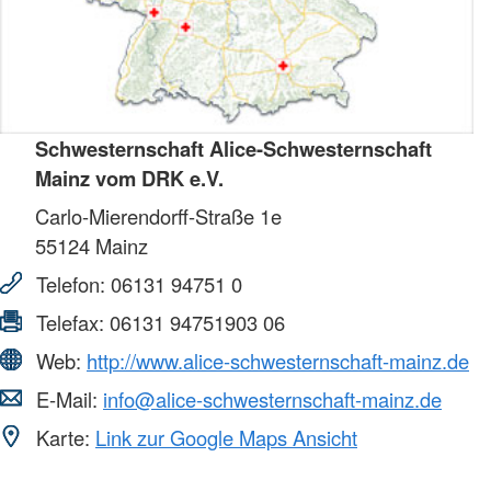
Schwesternschaft Alice-Schwesternschaft
Mainz vom DRK e.V.
Carlo-Mierendorff-Straße 1e
55124
Mainz
Telefon:
06131 94751 0
Telefax:
06131 94751903 06
Web:
http://www.alice-schwesternschaft-mainz.de
E-Mail:
info@alice-schwesternschaft-mainz.de
Karte:
Link zur Google Maps Ansicht