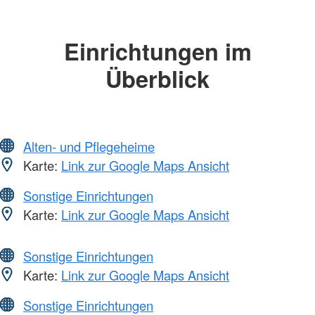
Einrichtungen im
Überblick
Alten- und Pflegeheime
Karte:
Link zur Google Maps Ansicht
Sonstige Einrichtungen
Karte:
Link zur Google Maps Ansicht
Sonstige Einrichtungen
Karte:
Link zur Google Maps Ansicht
Sonstige Einrichtungen