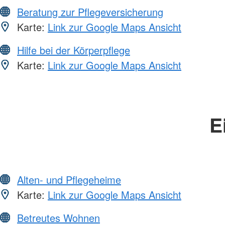
Beratung zur Pflegeversicherung
Karte:
Link zur Google Maps Ansicht
Hilfe bei der Körperpflege
Karte:
Link zur Google Maps Ansicht
E
Alten- und Pflegeheime
Karte:
Link zur Google Maps Ansicht
Betreutes Wohnen