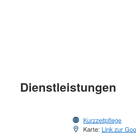
Dienstleistungen
Kurzzeitpflege
Karte:
Link zur Go