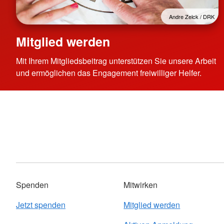
Andre Zelck / DRK
Mitglied werden
Mit Ihrem Mitgliedsbeitrag unterstützen Sie unsere Arbeit
und ermöglichen das Engagement freiwilliger Helfer.
Spenden
Mitwirken
Jetzt spenden
Mitglied werden