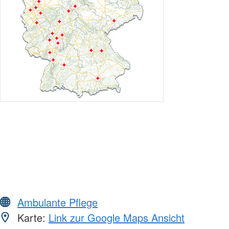
Ambulante Pflege
Karte:
Link zur Google Maps Ansicht