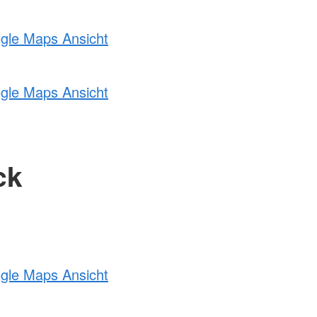
ogle Maps Ansicht
ogle Maps Ansicht
ck
ogle Maps Ansicht