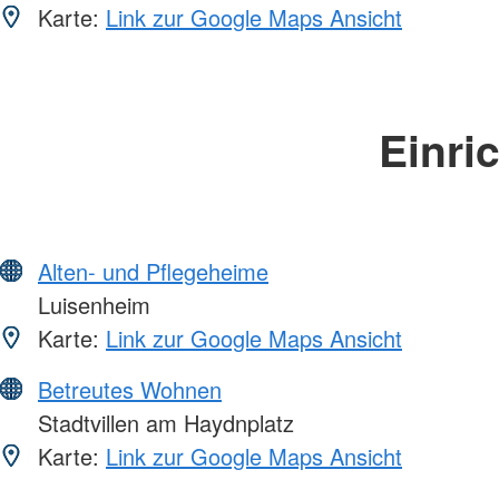
Karte:
Link zur Google Maps Ansicht
Einri
Alten- und Pflegeheime
Luisenheim
Karte:
Link zur Google Maps Ansicht
Betreutes Wohnen
Stadtvillen am Haydnplatz
Karte:
Link zur Google Maps Ansicht