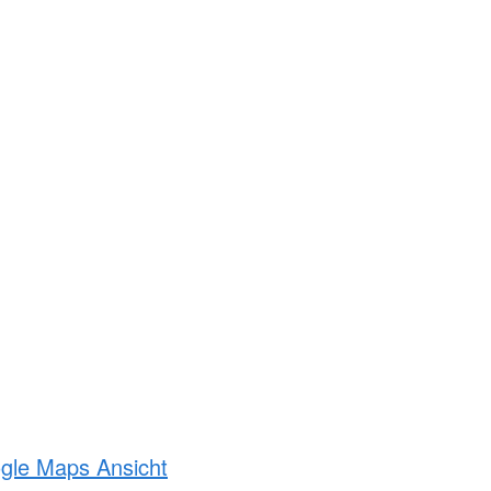
ogle Maps Ansicht