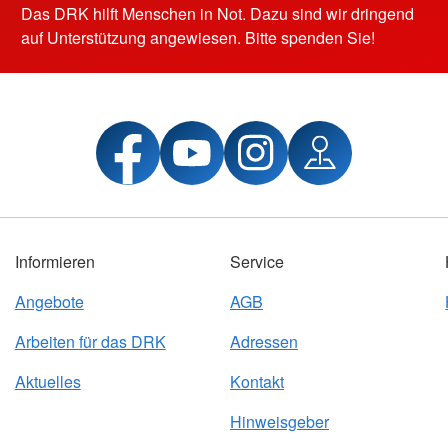
Das DRK hilft Menschen in Not. Dazu sind wir dringend
auf Unterstützung angewiesen. Bitte spenden Sie!
Informieren
Service
Angebote
AGB
Arbeiten für das DRK
Adressen
Aktuelles
Kontakt
Hinweisgeber