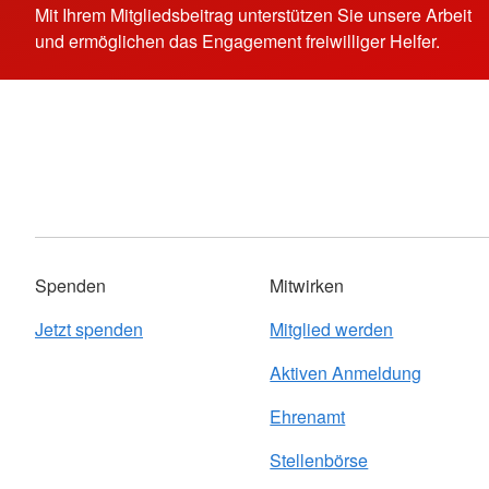
Mit Ihrem Mitgliedsbeitrag unterstützen Sie unsere Arbeit
und ermöglichen das Engagement freiwilliger Helfer.
Spenden
Mitwirken
Jetzt spenden
Mitglied werden
Aktiven Anmeldung
Ehrenamt
Stellenbörse