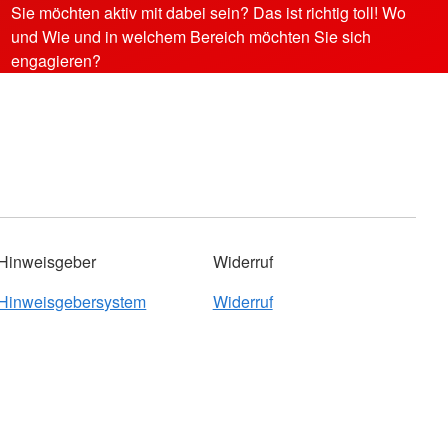
Sie möchten aktiv mit dabei sein? Das ist richtig toll! Wo
und Wie und in welchem Bereich möchten Sie sich
engagieren?
Hinweisgeber
Widerruf
Hinweisgebersystem
Widerruf